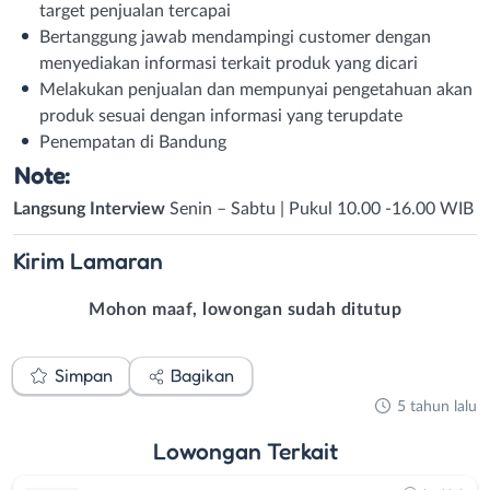
target penjualan tercapai
Bertanggung jawab mendampingi customer dengan
menyediakan informasi terkait produk yang dicari
Melakukan penjualan dan mempunyai pengetahuan akan
produk sesuai dengan informasi yang terupdate
Penempatan di Bandung
Note:
Langsung
Interview
Senin – Sabtu | Pukul 10.00 -16.00 WIB
Kirim
Lamaran
Mohon maaf, lowongan sudah ditutup
Simpan
Bagikan
5 tahun lalu
Lowongan
Terkait