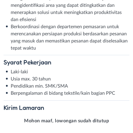
mengidentifikasi area yang dapat ditingkatkan dan
menerapkan solusi untuk meningkatkan produktivitas
dan efisiensi
Berkoordinasi dengan departemen pemasaran untuk
merencanakan persiapan produksi berdasarkan pesanan
yang masuk dan memastikan pesanan dapat diselesaikan
tepat waktu
Syarat
Pekerjaan
Laki-laki
Usia max. 30 tahun
Pendidikan min. SMK/SMA
Berpengalaman di bidang tekstile/kain bagian PPC
Kirim
Lamaran
Mohon maaf, lowongan sudah ditutup