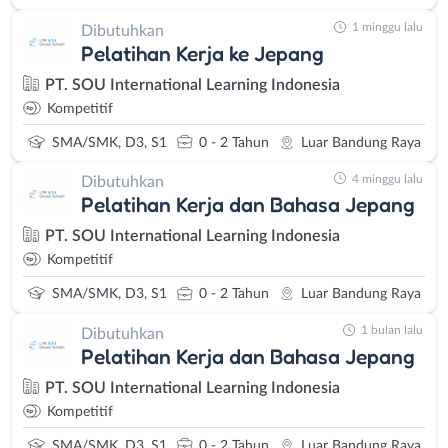
1 minggu lalu
Dibutuhkan
Pelatihan Kerja ke Jepang
PT. SOU International Learning Indonesia
Kompetitif
SMA/SMK, D3, S1
0 - 2 Tahun
Luar Bandung Raya
4 minggu lalu
Dibutuhkan
Pelatihan Kerja dan Bahasa Jepang
PT. SOU International Learning Indonesia
Kompetitif
SMA/SMK, D3, S1
0 - 2 Tahun
Luar Bandung Raya
1 bulan lalu
Dibutuhkan
Pelatihan Kerja dan Bahasa Jepang
PT. SOU International Learning Indonesia
Kompetitif
SMA/SMK, D3, S1
0 - 2 Tahun
Luar Bandung Raya