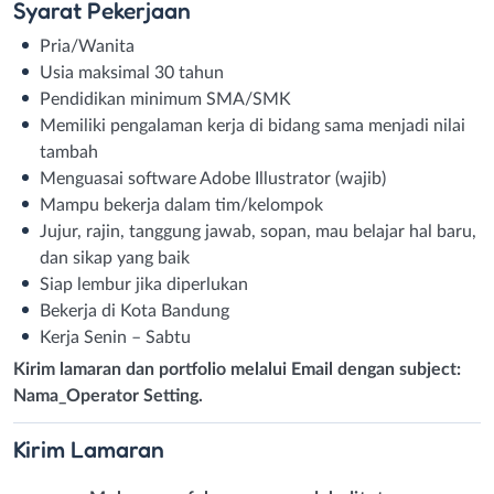
Syarat
Pekerjaan
Pria/Wanita
Usia maksimal 30 tahun
Pendidikan minimum SMA/SMK
Memiliki pengalaman kerja di bidang sama menjadi nilai
tambah
Menguasai software Adobe Illustrator (wajib)
Mampu bekerja dalam tim/kelompok
Jujur, rajin, tanggung jawab, sopan, mau belajar hal baru,
dan sikap yang baik
Siap lembur jika diperlukan
Bekerja di Kota Bandung
Kerja Senin – Sabtu
Kirim lamaran dan portfolio melalui Email dengan subject:
Nama_Operator Setting.
Kirim
Lamaran