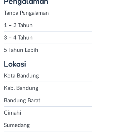
Pengalaman
Tanpa Pengalaman
1 – 2 Tahun
3 – 4 Tahun
5 Tahun Lebih
Lokasi
Kota Bandung
Kab. Bandung
Bandung Barat
Cimahi
Sumedang