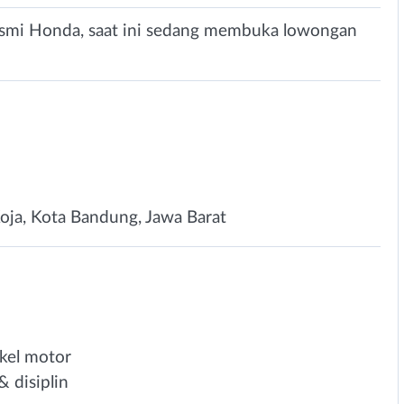
Resmi Honda, saat ini sedang membuka lowongan
Koja, Kota Bandung, Jawa Barat
kel motor
& disiplin