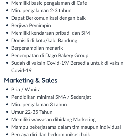
Memiliki basic pengalaman di Cafe
Min. pengalaman 2-3 tahun
Dapat Berkomunikasi dengan baik
Berjiwa Pemimpin
Memiliki kendaraan pribadi dan SIM
Domisili di kota/kab. Bandung
Berpenampilan menarik
Penempatan di Dago Bakery Group
Sudah di vaksin Covid-19/ Bersedia untuk di vaksin
Covid-19
Marketing & Sales
Pria / Wanita
Pendidikan minimal SMA / Sederajat
Min. pengalaman 3 tahun
Umur 22-35 Tahun
Memiliki wawasan dibidang Marketing
Mampu bekerjasama dalam tim maupun individual
Percaya diri dan berkomunikasi baik