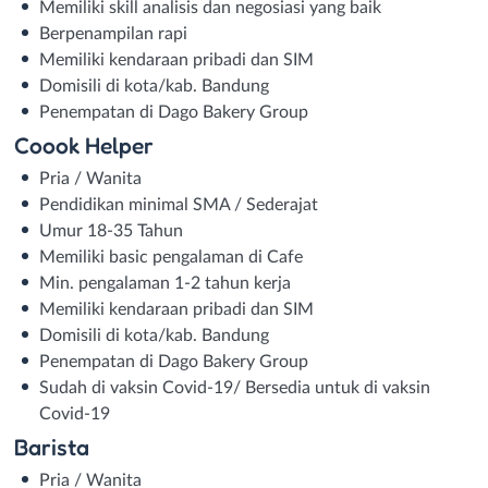
Memiliki skill analisis dan negosiasi yang baik
Berpenampilan rapi
Memiliki kendaraan pribadi dan SIM
Domisili di kota/kab. Bandung
Penempatan di Dago Bakery Group
Coook Helper
Pria / Wanita
Pendidikan minimal SMA / Sederajat
Umur 18-35 Tahun
Memiliki basic pengalaman di Cafe
Min. pengalaman 1-2 tahun kerja
Memiliki kendaraan pribadi dan SIM
Domisili di kota/kab. Bandung
Penempatan di Dago Bakery Group
Sudah di vaksin Covid-19/ Bersedia untuk di vaksin
Covid-19
Barista
Pria / Wanita