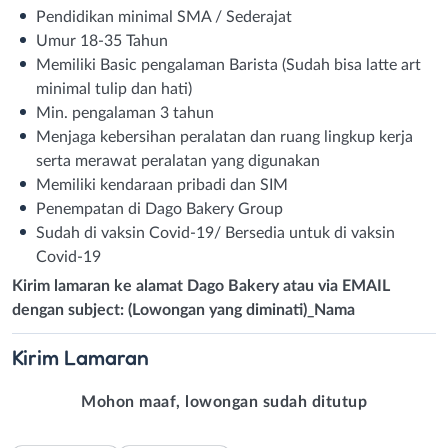
Pendidikan minimal SMA / Sederajat
Umur 18-35 Tahun
Memiliki Basic pengalaman Barista (Sudah bisa latte art
minimal tulip dan hati)
Min. pengalaman 3 tahun
Menjaga kebersihan peralatan dan ruang lingkup kerja
serta merawat peralatan yang digunakan
Memiliki kendaraan pribadi dan SIM
Penempatan di Dago Bakery Group
Sudah di vaksin Covid-19/ Bersedia untuk di vaksin
Covid-19
Kirim lamaran ke alamat Dago Bakery atau via EMAIL
dengan subject: (Lowongan yang diminati)_Nama
Kirim
Lamaran
Mohon maaf, lowongan sudah ditutup