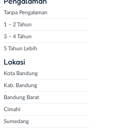
Pengalaman
Tanpa Pengalaman
1 – 2 Tahun
3 – 4 Tahun
5 Tahun Lebih
Lokasi
Kota Bandung
Kab. Bandung
Bandung Barat
Cimahi
Sumedang