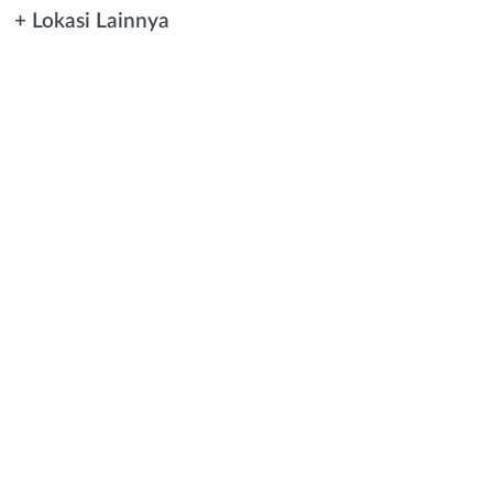
+ Lokasi Lainnya