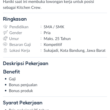
Haniki saat ini membuka lowongan kerja untuk posisi
sebagai Kitchen Crew.
Ringkasan
:
Pendidikan
SMA / SMK
:
Gender
Pria
:
Umur
Maks. 25 Tahun
:
Besaran Gaji
Kompetitif
:
Lokasi Kerja
Sukajadi, Kota Bandung, Jawa Barat
Deskripsi
Pekerjaan
Benefit
Gaji
Bonus penjualan
Bonus produk
Syarat
Pekerjaan