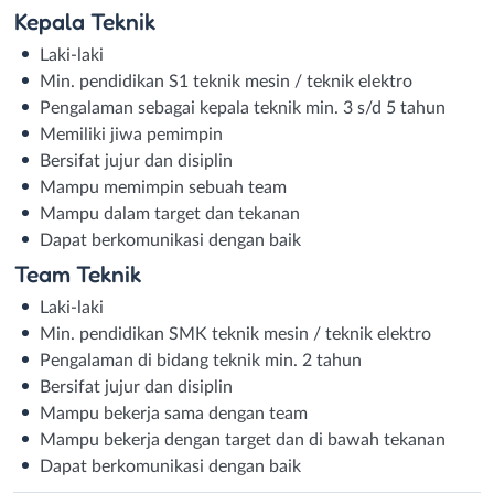
Kepala Teknik
Laki-laki
Min. pendidikan S1 teknik mesin / teknik elektro
Pengalaman sebagai kepala teknik min. 3 s/d 5 tahun
Memiliki jiwa pemimpin
Bersifat jujur dan disiplin
Mampu memimpin sebuah team
Mampu dalam target dan tekanan
Dapat berkomunikasi dengan baik
Team Teknik
Laki-laki
Min. pendidikan SMK teknik mesin / teknik elektro
Pengalaman di bidang teknik min. 2 tahun
Bersifat jujur dan disiplin
Mampu bekerja sama dengan team
Mampu bekerja dengan target dan di bawah tekanan
Dapat berkomunikasi dengan baik