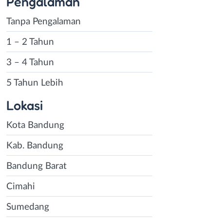
Pengalaman
Tanpa Pengalaman
1 – 2 Tahun
3 – 4 Tahun
5 Tahun Lebih
Lokasi
Kota Bandung
Kab. Bandung
Bandung Barat
Cimahi
Sumedang