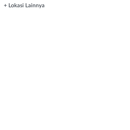
+ Lokasi Lainnya