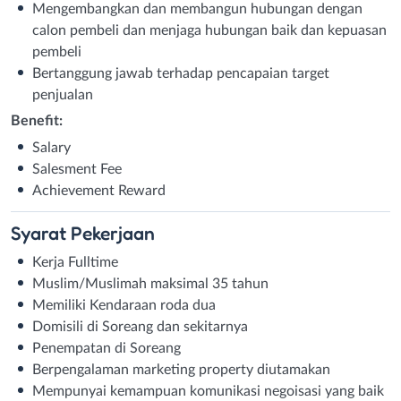
Mengembangkan dan membangun hubungan dengan
calon pembeli dan menjaga hubungan baik dan kepuasan
pembeli
Bertanggung jawab terhadap pencapaian target
penjualan
Benefit:
Salary
Salesment Fee
Achievement Reward
Syarat
Pekerjaan
Kerja Fulltime
Muslim/Muslimah maksimal 35 tahun
Memiliki Kendaraan roda dua
Domisili di Soreang dan sekitarnya
Penempatan di Soreang
Berpengalaman marketing property diutamakan
Mempunyai kemampuan komunikasi negoisasi yang baik