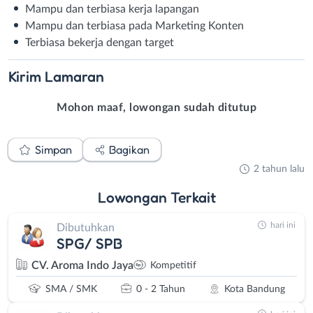
Mampu dan terbiasa kerja lapangan
Mampu dan terbiasa pada Marketing Konten
Terbiasa bekerja dengan target
Kirim
Lamaran
Mohon maaf, lowongan sudah ditutup
Simpan
Bagikan
2 tahun lalu
Lowongan
Terkait
hari ini
Dibutuhkan
SPG/ SPB
CV. Aroma Indo Jaya
Kompetitif
SMA / SMK
0 - 2 Tahun
Kota Bandung