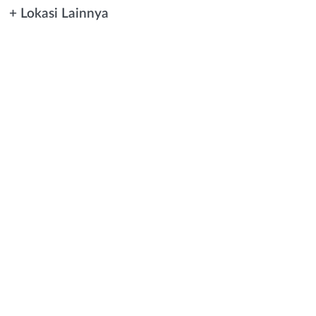
+ Lokasi Lainnya