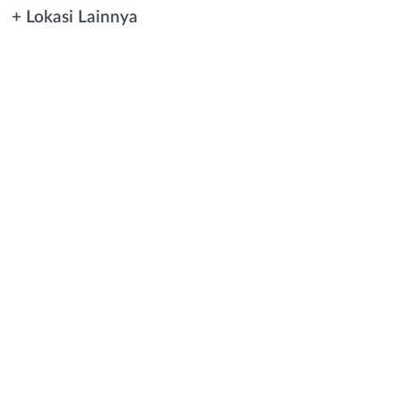
+ Lokasi Lainnya