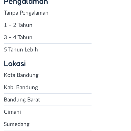
Pengalaman
Tanpa Pengalaman
1 – 2 Tahun
3 – 4 Tahun
5 Tahun Lebih
Lokasi
Kota Bandung
Kab. Bandung
Bandung Barat
Cimahi
Sumedang