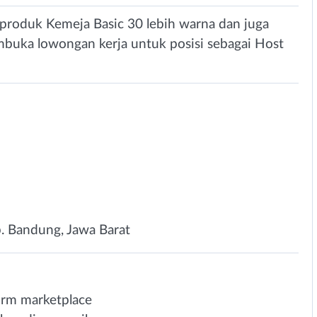
 produk Kemeja Basic 30 lebih warna dan juga
membuka lowongan kerja untuk posisi sebagai Host
. Bandung, Jawa Barat
orm marketplace