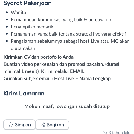
Syarat
Pekerjaan
Wanita
Kemampuan komunikasi yang baik & percaya diri
Penampilan menarik
Pemahaman yang baik tentang strategi live yang efektif
Pengalaman sebelumnya sebagai host Live atau MC akan
diutamakan
Kirimkan CV dan portofolio Anda
Buatlah video perkenalan dan promosi pakaian. (durasi
minimal 1 menit). Kirim melalui EMAIL
Gunakan subjek email : Host Live – Nama Lengkap
Kirim
Lamaran
Mohon maaf, lowongan sudah ditutup
Simpan
Bagikan
3 tahun lalu