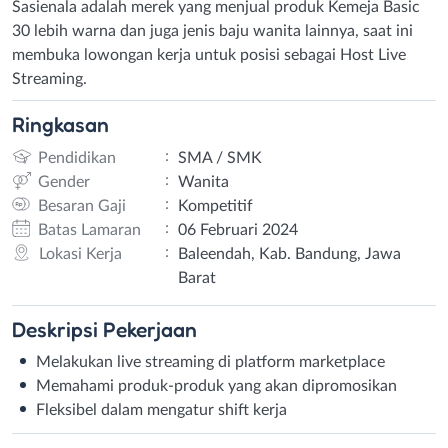
Sasienala adalah merek yang menjual produk Kemeja Basic
30 lebih warna dan juga jenis baju wanita lainnya, saat ini
membuka lowongan kerja untuk posisi sebagai Host Live
Streaming.
Ringkasan
:
Pendidikan
SMA / SMK
:
Gender
Wanita
:
Besaran Gaji
Kompetitif
:
Batas Lamaran
06 Februari 2024
:
Lokasi Kerja
Baleendah, Kab. Bandung, Jawa
Barat
Deskripsi
Pekerjaan
Melakukan live streaming di platform marketplace
Memahami produk-produk yang akan dipromosikan
Fleksibel dalam mengatur shift kerja