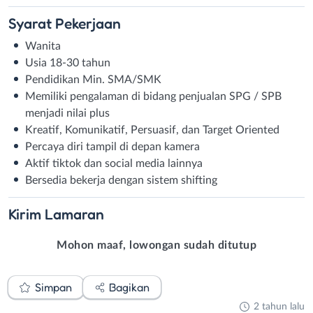
Syarat
Pekerjaan
Wanita
Usia 18-30 tahun
Pendidikan Min. SMA/SMK
Memiliki pengalaman di bidang penjualan SPG / SPB
menjadi nilai plus
Kreatif, Komunikatif, Persuasif, dan Target Oriented
Percaya diri tampil di depan kamera
Aktif tiktok dan social media lainnya
Bersedia bekerja dengan sistem shifting
Kirim
Lamaran
Mohon maaf, lowongan sudah ditutup
Simpan
Bagikan
2 tahun lalu