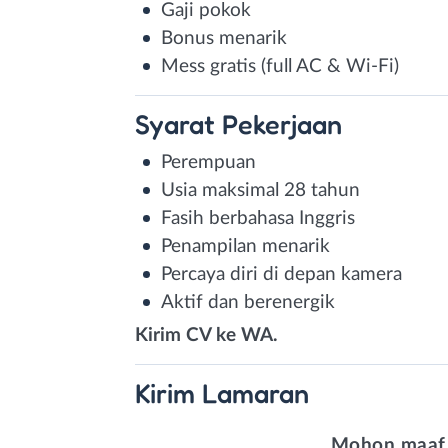
Gaji pokok
Bonus menarik
Mess gratis (full AC & Wi-Fi)
Syarat
Pekerjaan
Perempuan
Usia maksimal 28 tahun
Fasih berbahasa Inggris
Penampilan menarik
Percaya diri di depan kamera
Aktif dan berenergik
Kirim CV ke WA.
Kirim
Lamaran
Mohon maaf,