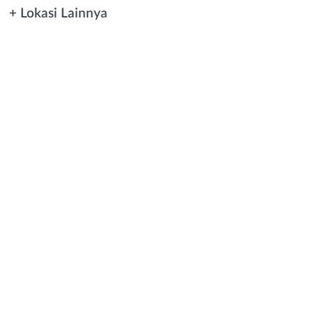
+ Lokasi Lainnya