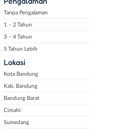
Pengalaman
Tanpa Pengalaman
1 – 2 Tahun
3 – 4 Tahun
5 Tahun Lebih
Lokasi
Kota Bandung
Kab. Bandung
Bandung Barat
Cimahi
Sumedang