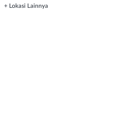
+ Lokasi Lainnya