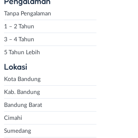
Pengalaman
Tanpa Pengalaman
1 – 2 Tahun
3 – 4 Tahun
5 Tahun Lebih
Lokasi
Kota Bandung
Kab. Bandung
Bandung Barat
Cimahi
Sumedang