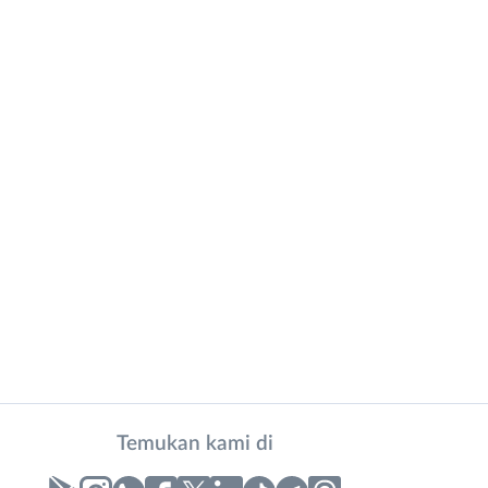
Temukan kami di