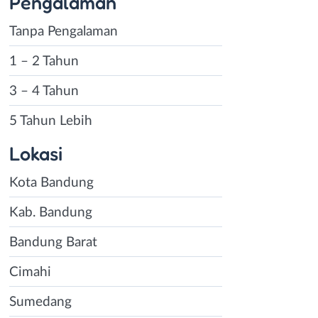
Pengalaman
Tanpa Pengalaman
1 – 2 Tahun
3 – 4 Tahun
5 Tahun Lebih
Lokasi
Kota Bandung
Kab. Bandung
Bandung Barat
Cimahi
Sumedang