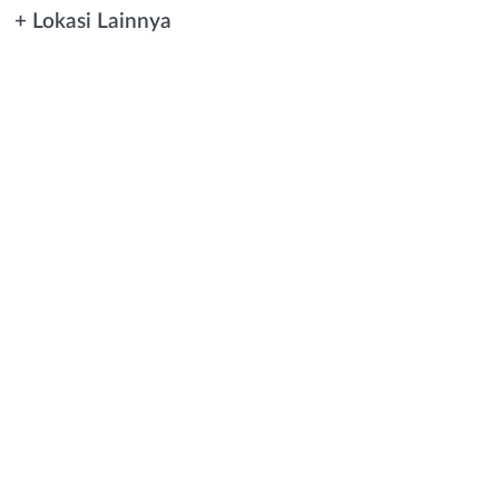
+ Lokasi Lainnya