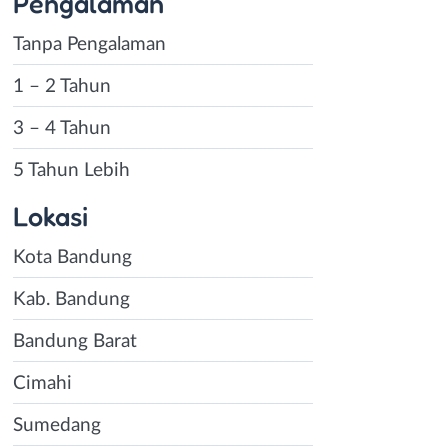
Pengalaman
Tanpa Pengalaman
1 – 2 Tahun
3 – 4 Tahun
5 Tahun Lebih
Lokasi
Kota Bandung
Kab. Bandung
Bandung Barat
Cimahi
Sumedang