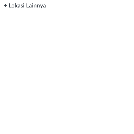
+ Lokasi Lainnya