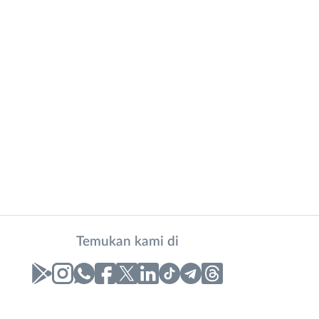
Temukan kami di