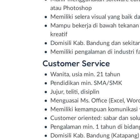
atau Photoshop
Memiliki selera visual yang baik d
Mampu bekerja di bawah tekanan 
kreatif
Domisili Kab. Bandung dan sekita
Memiliki pengalaman di industri fa
Customer Service
Wanita, usia min. 21 tahun
Pendidikan min. SMA/SMK
Jujur, teliti, disiplin
Menguasai Ms. Office (Excel, Word
Memiliki kemampuan komunikasi 
Customer oriented: sabar dan solu
Pengalaman min. 1 tahun di bidan
Domisili Kab. Bandung (Katapang)