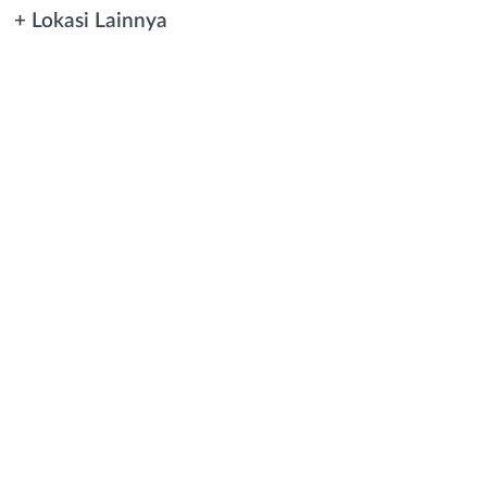
+ Lokasi Lainnya