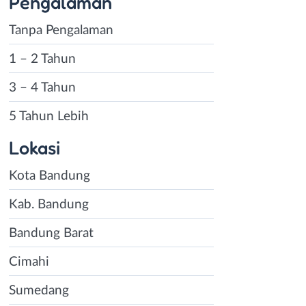
Pengalaman
Tanpa Pengalaman
1 – 2 Tahun
3 – 4 Tahun
5 Tahun Lebih
Lokasi
Kota Bandung
Kab. Bandung
Bandung Barat
Cimahi
Sumedang