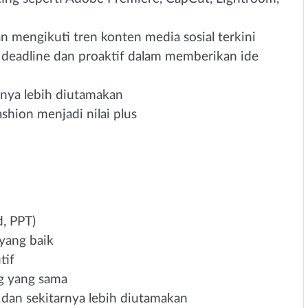
an mengikuti tren konten media sosial terkini
deadline dan proaktif dalam memberikan ide
rnya lebih diutamakan
shion menjadi nilai plus
, PPT)
yang baik
tif
g yang sama
 dan sekitarnya lebih diutamakan