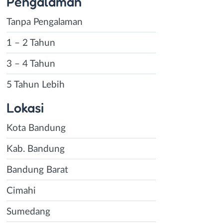
Pengalaman
Tanpa Pengalaman
1 – 2 Tahun
3 – 4 Tahun
5 Tahun Lebih
Lokasi
Kota Bandung
Kab. Bandung
Bandung Barat
Cimahi
Sumedang