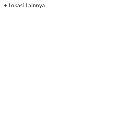
+ Lokasi Lainnya