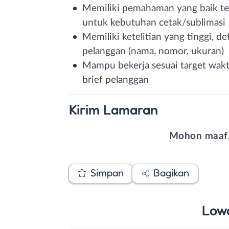
Memiliki pemahaman yang baik ten
untuk kebutuhan cetak/sublimasi
Memiliki ketelitian yang tinggi, de
pelanggan (nama, nomor, ukuran)
Mampu bekerja sesuai target wak
brief pelanggan
Kirim
Lamaran
Mohon maaf,
Simpan
Bagikan
Low