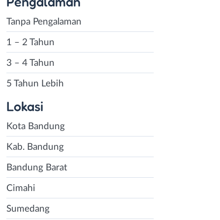
Pengalaman
Tanpa Pengalaman
1 – 2 Tahun
3 – 4 Tahun
5 Tahun Lebih
Lokasi
Kota Bandung
Kab. Bandung
Bandung Barat
Cimahi
Sumedang