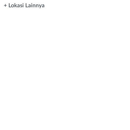
+ Lokasi Lainnya