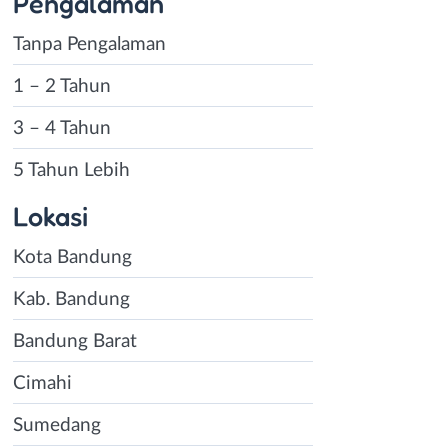
Pengalaman
Tanpa Pengalaman
1 – 2 Tahun
3 – 4 Tahun
5 Tahun Lebih
Lokasi
Kota Bandung
Kab. Bandung
Bandung Barat
Cimahi
Sumedang