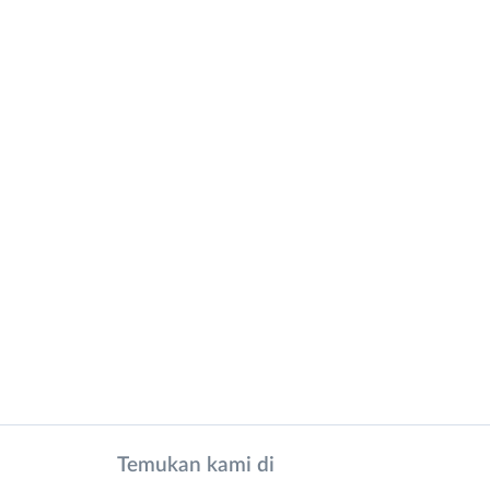
Temukan kami di