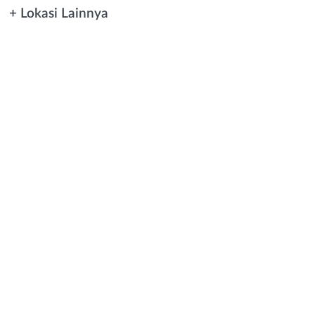
+ Lokasi Lainnya