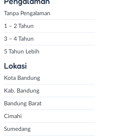
Pengalaman
Tanpa Pengalaman
1 – 2 Tahun
3 – 4 Tahun
5 Tahun Lebih
Lokasi
Kota Bandung
Kab. Bandung
Bandung Barat
Cimahi
Sumedang