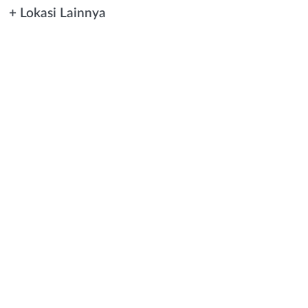
+ Lokasi Lainnya