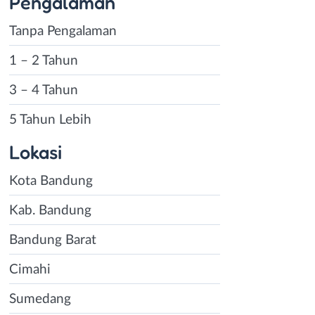
Pengalaman
Tanpa Pengalaman
1 – 2 Tahun
3 – 4 Tahun
5 Tahun Lebih
Lokasi
Kota Bandung
Kab. Bandung
Bandung Barat
Cimahi
Sumedang