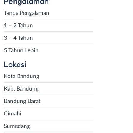
Pengalaman
Tanpa Pengalaman
1 – 2 Tahun
3 – 4 Tahun
5 Tahun Lebih
Lokasi
Kota Bandung
Kab. Bandung
Bandung Barat
Cimahi
Sumedang