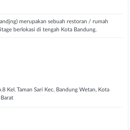
andjng) merupakan sebuah restoran / rumah
tage berlokasi di tengah Kota Bandung.
No.8 Kel. Taman Sari Kec. Bandung Wetan, Kota
 Barat