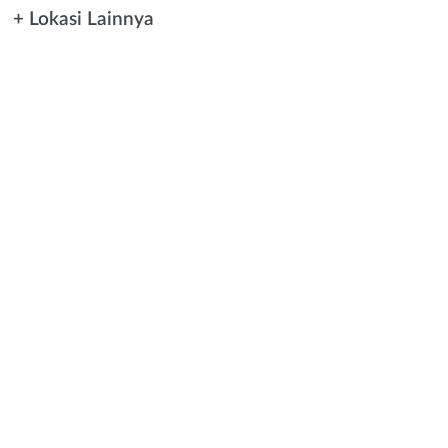
+ Lokasi Lainnya