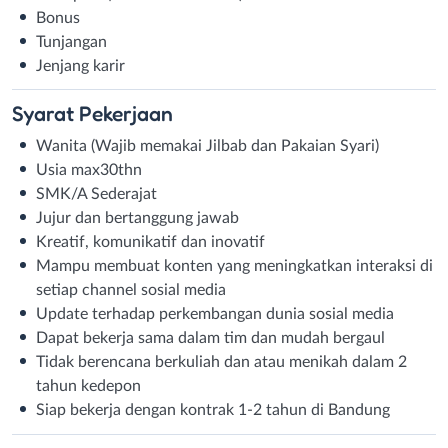
Bonus
Tunjangan
Jenjang karir
Syarat
Pekerjaan
Wanita (Wajib memakai Jilbab dan Pakaian Syari)
Usia max30thn
SMK/A Sederajat
Jujur dan bertanggung jawab
Kreatif, komunikatif dan inovatif
Mampu membuat konten yang meningkatkan interaksi di
setiap channel sosial media
Update terhadap perkembangan dunia sosial media
Dapat bekerja sama dalam tim dan mudah bergaul
Tidak berencana berkuliah dan atau menikah dalam 2
tahun kedepon
Siap bekerja dengan kontrak 1-2 tahun di Bandung