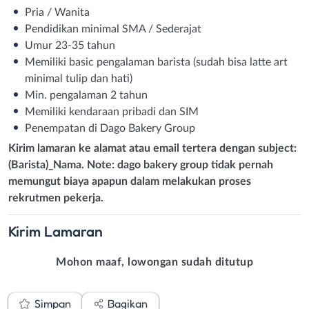
Pria / Wanita
Pendidikan minimal SMA / Sederajat
Umur 23-35 tahun
Memiliki basic pengalaman barista (sudah bisa latte art
minimal tulip dan hati)
Min. pengalaman 2 tahun
Memiliki kendaraan pribadi dan SIM
Penempatan di Dago Bakery Group
Kirim lamaran ke alamat atau email tertera dengan subject:
(Barista)_Nama. Note: dago bakery group tidak pernah
memungut biaya apapun dalam melakukan proses
rekrutmen pekerja.
Kirim
Lamaran
Mohon maaf, lowongan sudah ditutup
Simpan
Bagikan