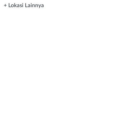
+ Lokasi Lainnya