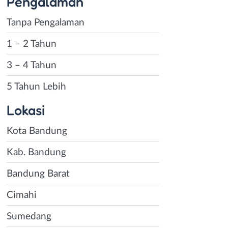
Pengalaman
Tanpa Pengalaman
1 – 2 Tahun
3 – 4 Tahun
5 Tahun Lebih
Lokasi
Kota Bandung
Kab. Bandung
Bandung Barat
Cimahi
Sumedang