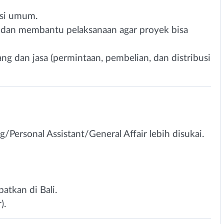
asi umum.
 dan membantu pelaksanaan agar proyek bisa
 dan jasa (permintaan, pembelian, dan distribusi
Personal Assistant/General Affair lebih disukai.
atkan di Bali.
).