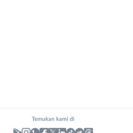
Temukan kami di