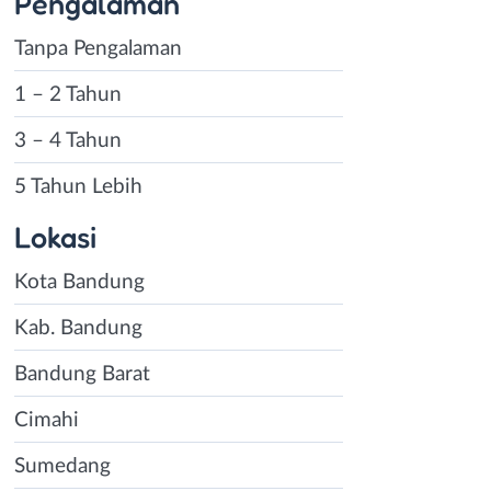
Pengalaman
Tanpa Pengalaman
1 – 2 Tahun
3 – 4 Tahun
5 Tahun Lebih
Lokasi
Kota Bandung
Kab. Bandung
Bandung Barat
Cimahi
Sumedang