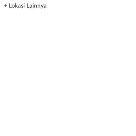
+ Lokasi Lainnya