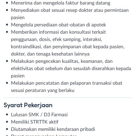
Menerima dan mengelola faktur barang datang
Menyediakan obat sesuai resep dokter atau permintaan
pasien
Mengelola persediaan obat-obatan di apotek
Memberikan informasi dan konsultasi terkait
penggunaan, dosis, efek samping, interaksi,
kontraindikasi, dan penyimpanan obat kepada pasien,
dokter, dan tenaga kesehatan lainnya
Melakukan pengecekan kualitas, keamanan, dan
efektivitas obat sebelum dan sesudah diserahkan kepada
pasien
Melakukan pencatatan dan pelaporan transaksi obat
sesuai peraturan yang berlaku
Syarat
Pekerjaan
Lulusan SMK / D3 Farmasi
Memiliki STRTTK aktif
Diutamakan memiliki kendaraan pribadi