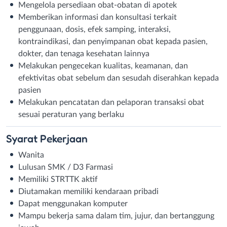
Mengelola persediaan obat-obatan di apotek
Memberikan informasi dan konsultasi terkait
penggunaan, dosis, efek samping, interaksi,
kontraindikasi, dan penyimpanan obat kepada pasien,
dokter, dan tenaga kesehatan lainnya
Melakukan pengecekan kualitas, keamanan, dan
efektivitas obat sebelum dan sesudah diserahkan kepada
pasien
Melakukan pencatatan dan pelaporan transaksi obat
sesuai peraturan yang berlaku
Syarat
Pekerjaan
Wanita
Lulusan SMK / D3 Farmasi
Memiliki STRTTK aktif
Diutamakan memiliki kendaraan pribadi
Dapat menggunakan komputer
Mampu bekerja sama dalam tim, jujur, dan bertanggung