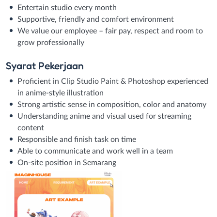
Entertain studio every month
Supportive, friendly and comfort environment
We value our employee – fair pay, respect and room to
grow professionally
Syarat
Pekerjaan
Proficient in Clip Studio Paint & Photoshop experienced
in anime-style illustration
Strong artistic sense in composition, color and anatomy
Understanding anime and visual used for streaming
content
Responsible and finish task on time
Able to communicate and work well in a team
On-site position in Semarang