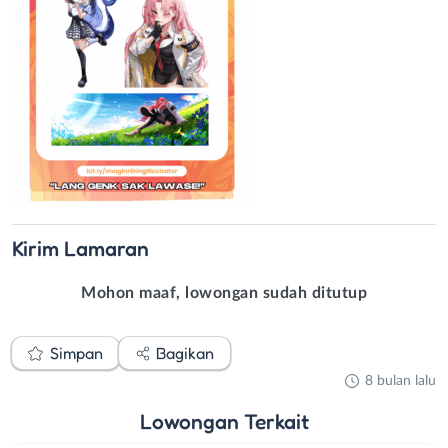
Kirim
Lamaran
Mohon maaf, lowongan sudah ditutup
Simpan
Bagikan
8 bulan lalu
Lowongan
Terkait