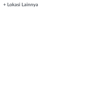
+ Lokasi Lainnya