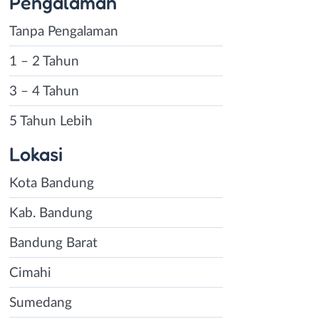
Pengalaman
Tanpa Pengalaman
1 – 2 Tahun
3 – 4 Tahun
5 Tahun Lebih
Lokasi
Kota Bandung
Kab. Bandung
Bandung Barat
Cimahi
Sumedang