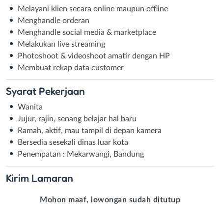
Melayani klien secara online maupun offline
Menghandle orderan
Menghandle social media & marketplace
Melakukan live streaming
Photoshoot & videoshoot amatir dengan HP
Membuat rekap data customer
Syarat
Pekerjaan
Wanita
Jujur, rajin, senang belajar hal baru
Ramah, aktif, mau tampil di depan kamera
Bersedia sesekali dinas luar kota
Penempatan : Mekarwangi, Bandung
Kirim
Lamaran
Mohon maaf, lowongan sudah ditutup