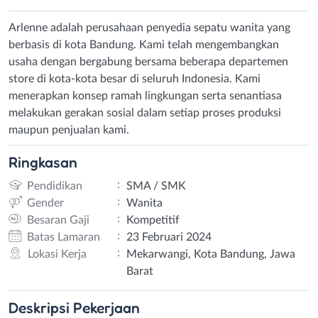
Arlenne adalah perusahaan penyedia sepatu wanita yang
berbasis di kota Bandung. Kami telah mengembangkan
usaha dengan bergabung bersama beberapa departemen
store di kota-kota besar di seluruh Indonesia. Kami
menerapkan konsep ramah lingkungan serta senantiasa
melakukan gerakan sosial dalam setiap proses produksi
maupun penjualan kami.
Ringkasan
:
Pendidikan
SMA / SMK
:
Gender
Wanita
:
Besaran Gaji
Kompetitif
:
Batas Lamaran
23 Februari 2024
:
Lokasi Kerja
Mekarwangi, Kota Bandung, Jawa
Barat
Deskripsi
Pekerjaan