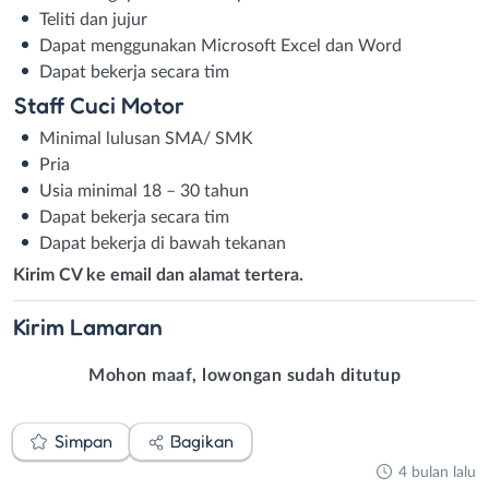
Teliti dan jujur
Dapat menggunakan Microsoft Excel dan Word
Dapat bekerja secara tim
Staff Cuci Motor
Minimal lulusan SMA/ SMK
Pria
Usia minimal 18 – 30 tahun
Dapat bekerja secara tim
Dapat bekerja di bawah tekanan
Kirim CV ke email dan alamat tertera.
Kirim
Lamaran
Mohon maaf, lowongan sudah ditutup
Simpan
Bagikan
4 bulan lalu