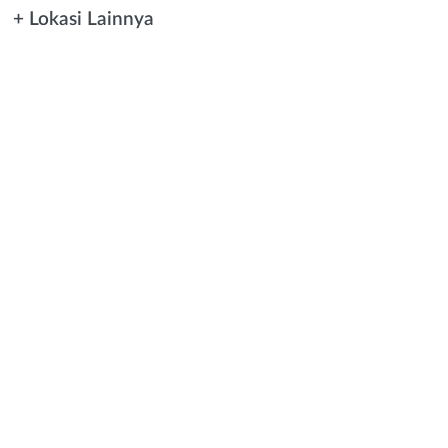
+ Lokasi Lainnya