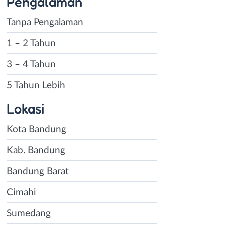
Pengalaman
Tanpa Pengalaman
1 – 2 Tahun
3 – 4 Tahun
5 Tahun Lebih
Lokasi
Kota Bandung
Kab. Bandung
Bandung Barat
Cimahi
Sumedang