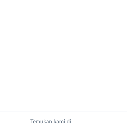
Temukan kami di