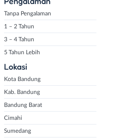
Pengalaman
Tanpa Pengalaman
1 – 2 Tahun
3 – 4 Tahun
5 Tahun Lebih
Lokasi
Kota Bandung
Kab. Bandung
Bandung Barat
Cimahi
Sumedang