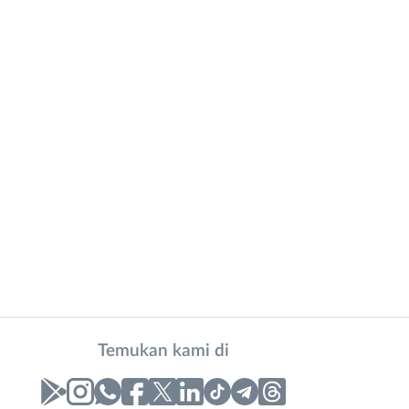
Temukan kami di