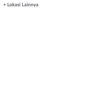
+ Lokasi Lainnya