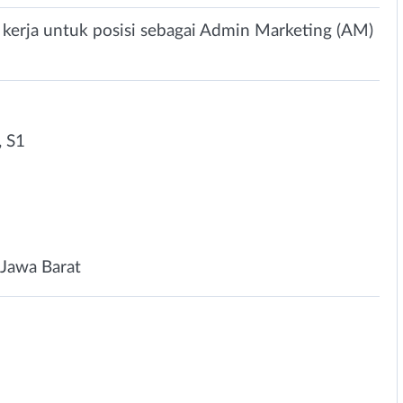
kerja untuk posisi sebagai Admin Marketing (AM)
 S1
Jawa Barat