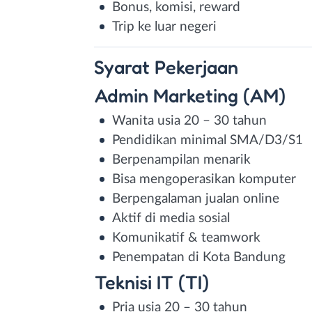
Bonus, komisi, reward
Trip ke luar negeri
Syarat
Pekerjaan
Admin Marketing (AM)
Wanita usia 20 – 30 tahun
Pendidikan minimal SMA/D3/S1
Berpenampilan menarik
Bisa mengoperasikan komputer
Berpengalaman jualan online
Aktif di media sosial
Komunikatif & teamwork
Penempatan di Kota Bandung
Teknisi IT (TI)
Pria usia 20 – 30 tahun