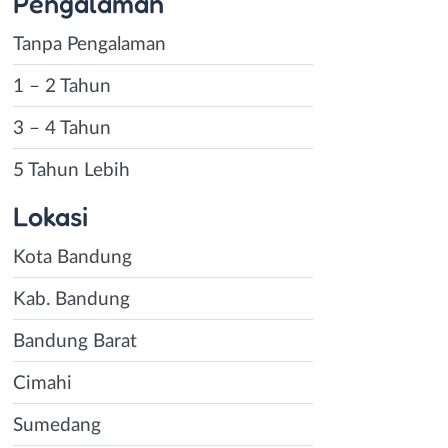
Pengalaman
Tanpa Pengalaman
1 – 2 Tahun
3 – 4 Tahun
5 Tahun Lebih
Lokasi
Kota Bandung
Kab. Bandung
Bandung Barat
Cimahi
Sumedang