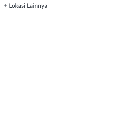
+ Lokasi Lainnya