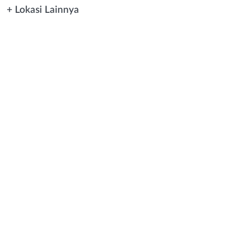
+ Lokasi Lainnya