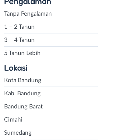
Pengalaman
Tanpa Pengalaman
1 – 2 Tahun
3 – 4 Tahun
5 Tahun Lebih
Lokasi
Kota Bandung
Kab. Bandung
Bandung Barat
Cimahi
Sumedang