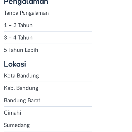
Pengalaman
Tanpa Pengalaman
1 – 2 Tahun
3 – 4 Tahun
5 Tahun Lebih
Lokasi
Kota Bandung
Kab. Bandung
Bandung Barat
Cimahi
Sumedang