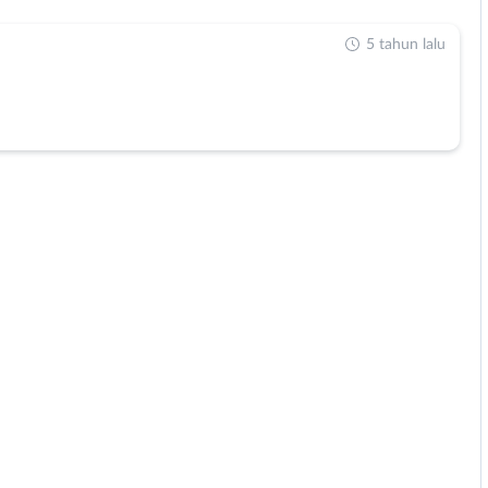
5 tahun lalu