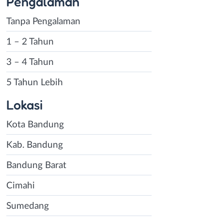
Pengalaman
Tanpa Pengalaman
1 – 2 Tahun
3 – 4 Tahun
5 Tahun Lebih
Lokasi
Kota Bandung
Kab. Bandung
Bandung Barat
Cimahi
Sumedang