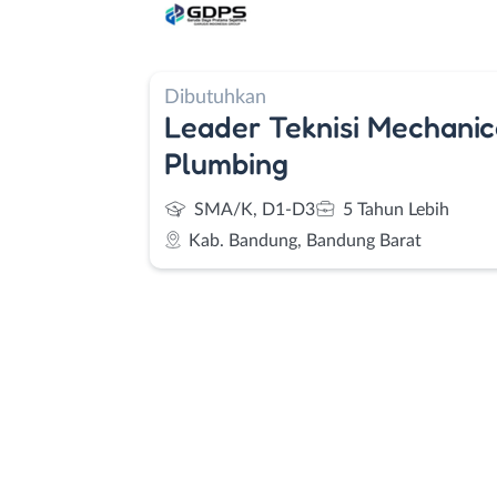
Dibutuhkan
Leader Teknisi Mechanica
Plumbing
SMA/K, D1-D3
5 Tahun Lebih
Kab. Bandung, Bandung Barat