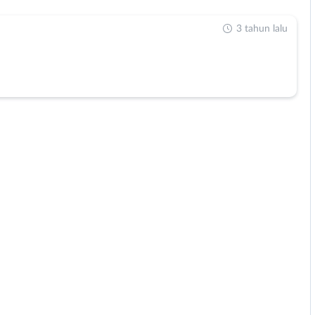
3 tahun lalu