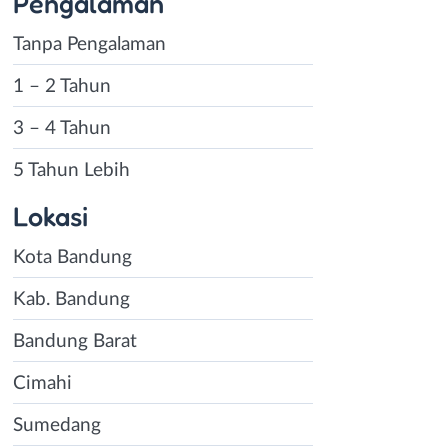
Pengalaman
Tanpa Pengalaman
1 – 2 Tahun
3 – 4 Tahun
5 Tahun Lebih
Lokasi
Kota Bandung
Kab. Bandung
Bandung Barat
Cimahi
Sumedang