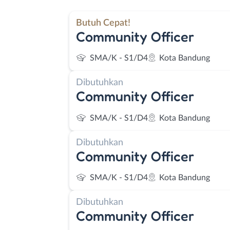
Butuh Cepat!
Community Officer
SMA/K - S1/D4
Kota Bandung
Dibutuhkan
Community Officer
SMA/K - S1/D4
Kota Bandung
Dibutuhkan
Community Officer
SMA/K - S1/D4
Kota Bandung
Dibutuhkan
Community Officer