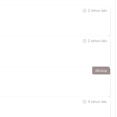
2 tahun lalu
2 tahun lalu
ditutup
4 tahun lalu