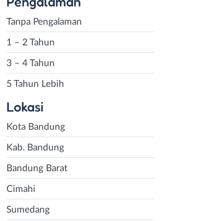
Pengalaman
Tanpa Pengalaman
1 – 2 Tahun
3 – 4 Tahun
5 Tahun Lebih
Lokasi
Kota Bandung
Kab. Bandung
Bandung Barat
Cimahi
Sumedang