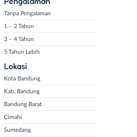
Pengalaman
Tanpa Pengalaman
1 – 2 Tahun
3 – 4 Tahun
5 Tahun Lebih
Lokasi
Kota Bandung
Kab. Bandung
Bandung Barat
Cimahi
Sumedang