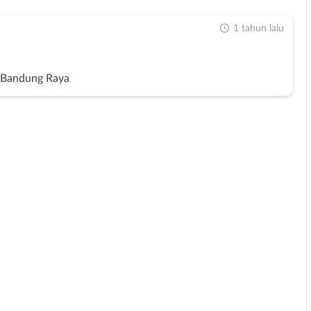
1 tahun lalu
 Bandung Raya