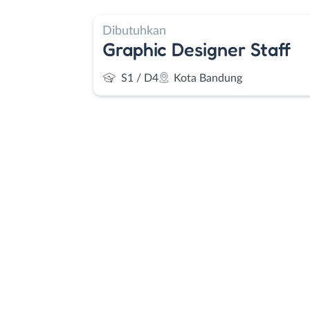
Dibutuhkan
Graphic Designer Staff
S1 / D4
Kota Bandung