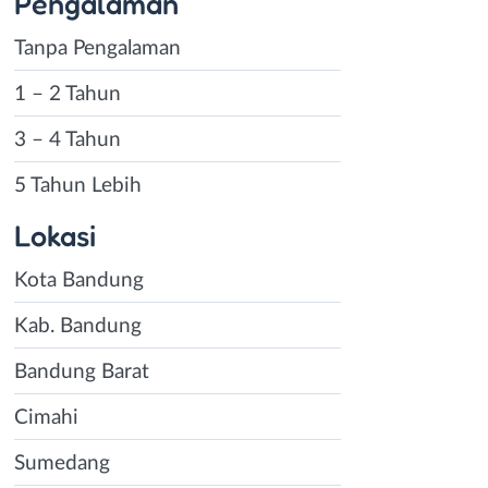
Pengalaman
Tanpa Pengalaman
1 – 2 Tahun
3 – 4 Tahun
5 Tahun Lebih
Lokasi
Kota Bandung
Kab. Bandung
Bandung Barat
Cimahi
Sumedang