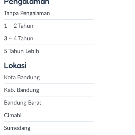
Pengalaman
Tanpa Pengalaman
1 – 2 Tahun
3 – 4 Tahun
5 Tahun Lebih
Lokasi
Kota Bandung
Kab. Bandung
Bandung Barat
Cimahi
Sumedang