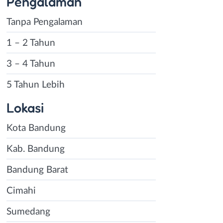
Pengalaman
Tanpa Pengalaman
1 – 2 Tahun
3 – 4 Tahun
5 Tahun Lebih
Lokasi
Kota Bandung
Kab. Bandung
Bandung Barat
Cimahi
Sumedang