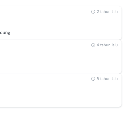
2 tahun lalu
ndung
4 tahun lalu
5 tahun lalu