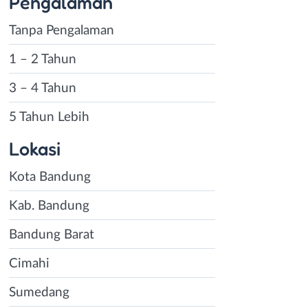
Pengalaman
Tanpa Pengalaman
1 – 2 Tahun
3 – 4 Tahun
5 Tahun Lebih
Lokasi
Kota Bandung
Kab. Bandung
Bandung Barat
Cimahi
Sumedang