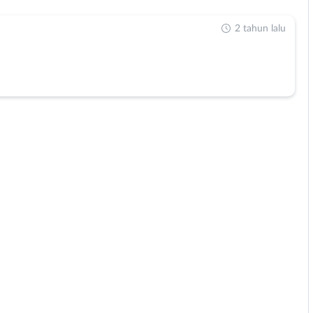
2 tahun lalu