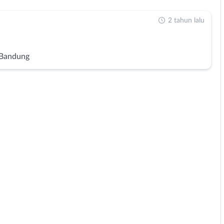
2 tahun lalu
 Bandung